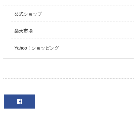
公式ショップ
楽天市場
Yahoo！ショッピング