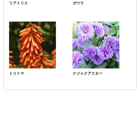
リアトリス
ガウラ
トリトマ
クジャクアスター