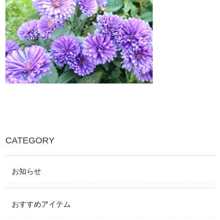
CATEGORY
お知らせ
おすすめアイテム