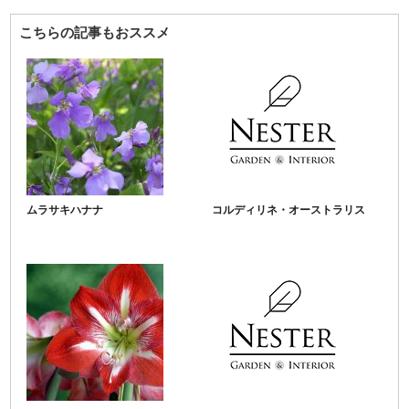
こちらの記事もおススメ
ムラサキハナナ
コルディリネ・オーストラリス