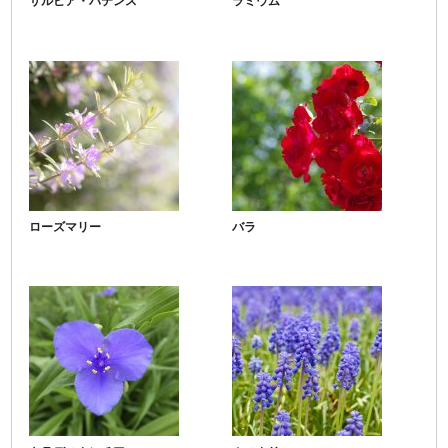
サルビア・パテンス
ラミウム
ローズマリー
バラ