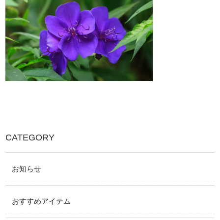
CATEGORY
お知らせ
おすすめアイテム