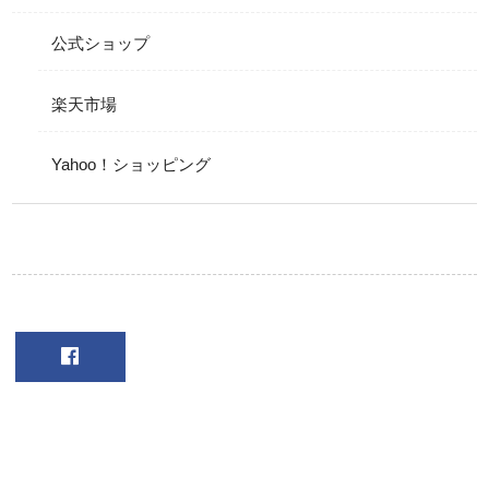
公式ショップ
楽天市場
Yahoo！ショッピング