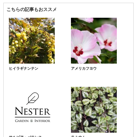
こちらの記事もおススメ
ヒイラギナンテン
アメリカフヨウ