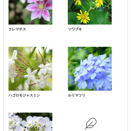
クレマチス
ツワブキ
ハゴロモジャスミン
ルリマツリ