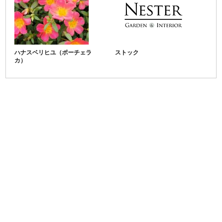
ハナスベリヒユ（ポーチェラ
ストック
カ）