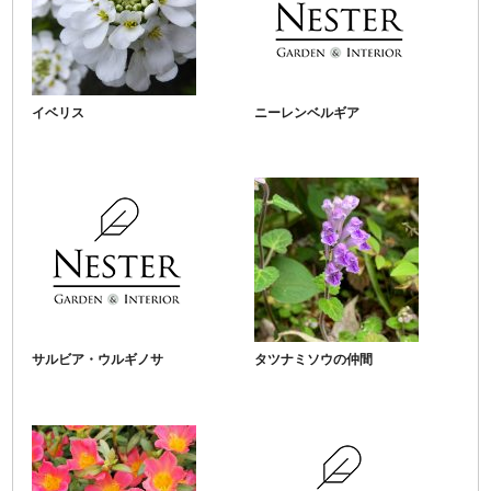
イベリス
ニーレンベルギア
サルビア・ウルギノサ
タツナミソウの仲間