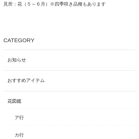
見所：花（５～６月）※四季咲き品種もあります
CATEGORY
お知らせ
おすすめアイテム
花図鑑
ア行
カ行