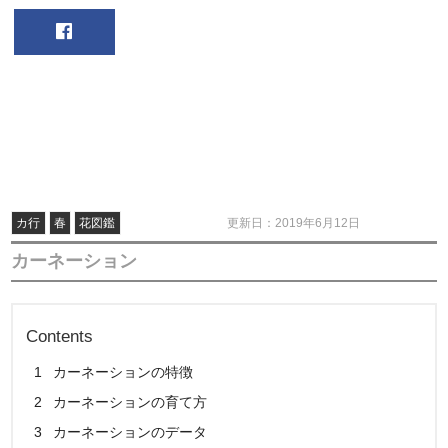
カ行
春
花図鑑
更新日：2019年6月12日
カーネーション
Contents
1
カーネーションの特徴
2
カーネーションの育て方
3
カーネーションのデータ