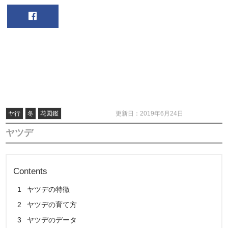
ヤ行
冬
花図鑑
更新日：2019年6月24日
ヤツデ
Contents
1
ヤツデの特徴
2
ヤツデの育て方
3
ヤツデのデータ