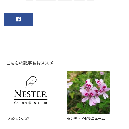
こちらの記事もおススメ
ハシカンボク
センテッドゼラニューム