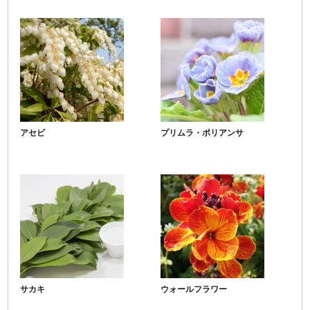
アセビ
プリムラ・ポリアンサ
サカキ
ウォールフラワー