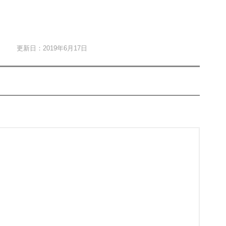
更新日：2019年6月17日