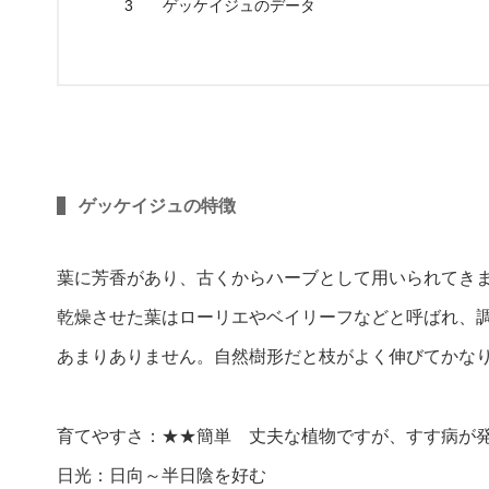
3
ゲッケイジュのデータ
ゲッケイジュの特徴
葉に芳香があり、古くからハーブとして用いられてき
乾燥させた葉はローリエやベイリーフなどと呼ばれ、
あまりありません。自然樹形だと枝がよく伸びてかな
育てやすさ：★★簡単 丈夫な植物ですが、すす病が
日光：日向～半日陰を好む