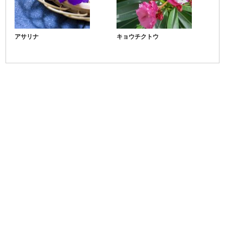
アサリナ
キョウチクトウ