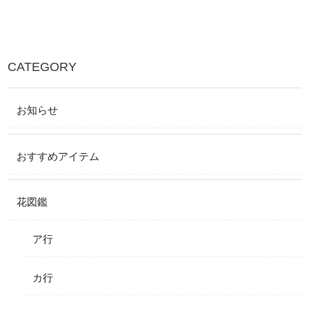
CATEGORY
お知らせ
おすすめアイテム
花図鑑
ア行
カ行