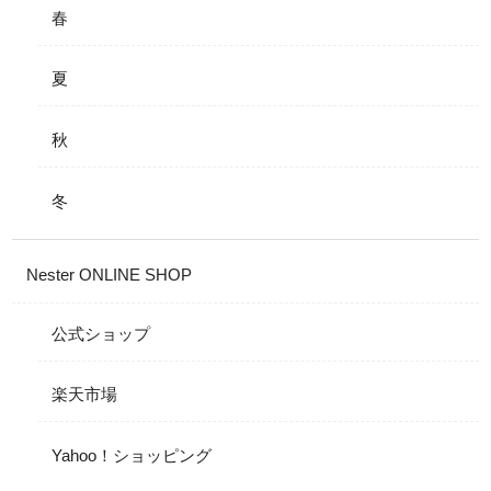
春
夏
秋
冬
Nester ONLINE SHOP
公式ショップ
楽天市場
Yahoo！ショッピング