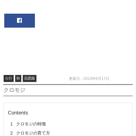
カ行
秋
花図鑑
更新日：2019年6月17日
クロモジ
Contents
1
クロモジの特徴
2
クロモジの育て方