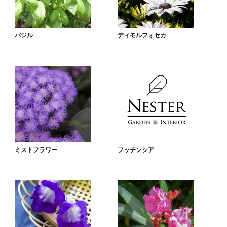
バジル
ディモルフォセカ
ミストフラワー
フッチンシア