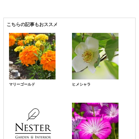
こちらの記事もおススメ
マリーゴールド
ヒメシャラ