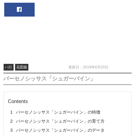
ハ行
花図鑑
更新日：2019年6月20日
パーセノシッサス「シュガーバイン」
Contents
1
パーセノシッサス「シュガーバイン」の特徴
2
パーセノシッサス「シュガーバイン」の育て方
3
パーセノシッサス「シュガーバイン」のデータ