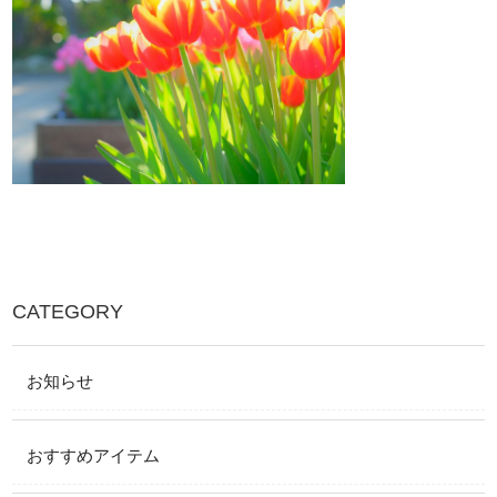
CATEGORY
お知らせ
おすすめアイテム