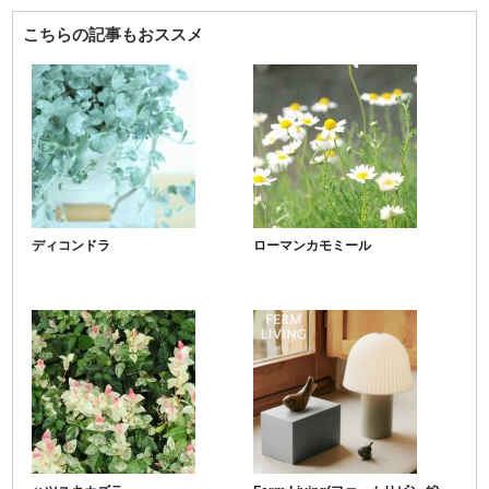
こちらの記事もおススメ
ディコンドラ
ローマンカモミール