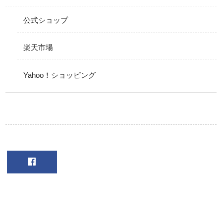
公式ショップ
楽天市場
Yahoo！ショッピング