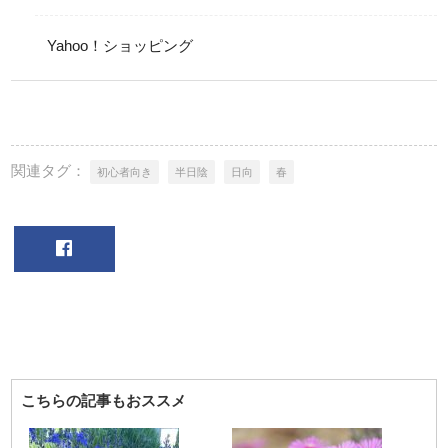
Yahoo！ショッピング
関連タグ：
初心者向き
半日陰
日向
春
こちらの記事もおススメ