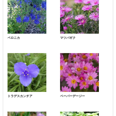
ベロニカ
マツバギク
トラデスカンチア
ペーパーデージー