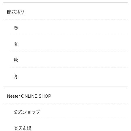
開花時期
春
夏
秋
冬
Nester ONLINE SHOP
公式ショップ
楽天市場