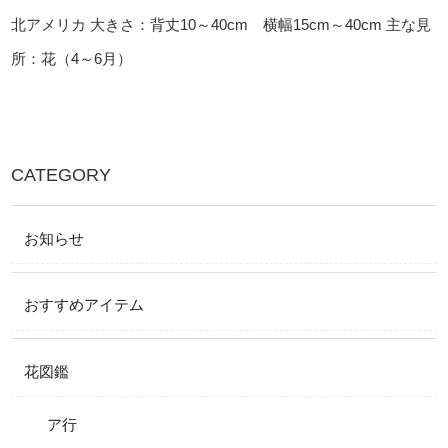
北アメリカ
大きさ：背丈10～40cm 横幅15cm～40cm
主な見
所：花（4～6月）
CATEGORY
お知らせ
おすすめアイテム
花図鑑
ア行