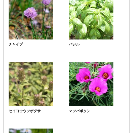
チャイブ
バジル
セイヨウウツボグサ
マツバボタン