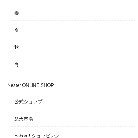
春
夏
秋
冬
Nester ONLINE SHOP
公式ショップ
楽天市場
Yahoo！ショッピング