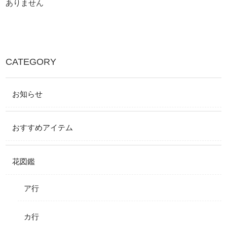
ありません
CATEGORY
お知らせ
おすすめアイテム
花図鑑
ア行
カ行