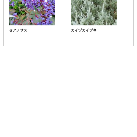
セアノサス
カイヅカイブキ