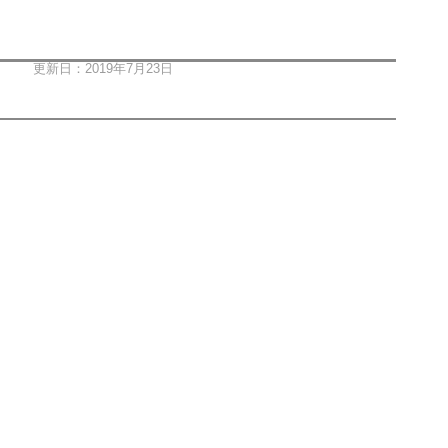
更新日：2019年7月23日