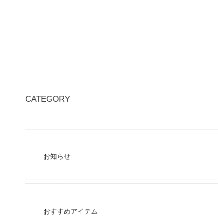
CATEGORY
お知らせ
おすすめアイテム