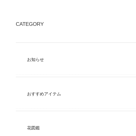
CATEGORY
お知らせ
おすすめアイテム
花図鑑