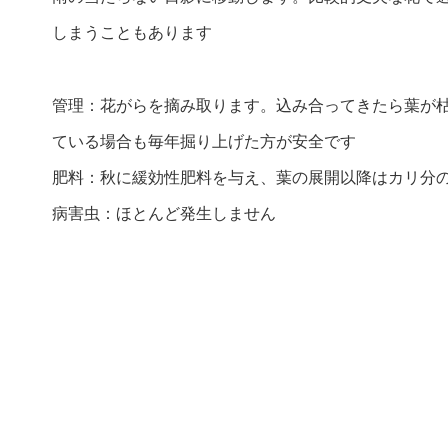
しまうこともあります
管理：花がらを摘み取ります。込み合ってきたら葉が
ている場合も毎年掘り上げた方が安全です
肥料：秋に緩効性肥料を与え、葉の展開以降はカリ分
病害虫：ほとんど発生しません