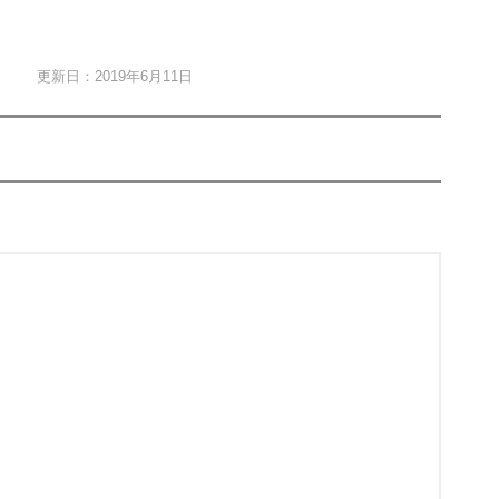
更新日：2019年6月11日