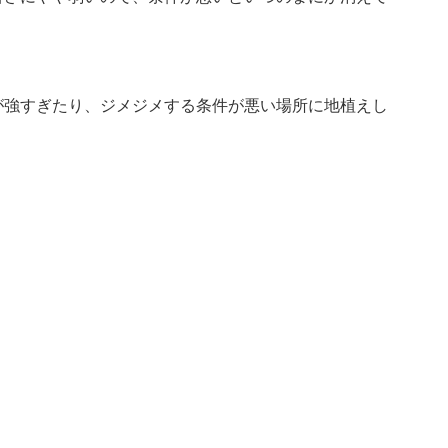
が強すぎたり、ジメジメする条件が悪い場所に地植えし