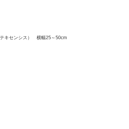
（テキセンシス） 横幅25～50cm