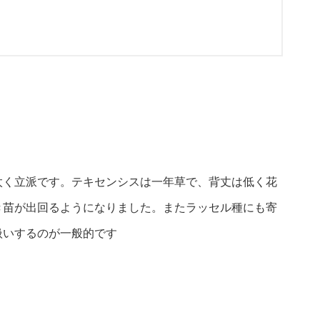
太く立派です。テキセンシスは一年草で、背丈は低く花
き苗が出回るようになりました。またラッセル種にも寄
扱いするのが一般的です