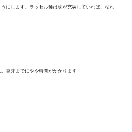
ようにします。ラッセル種は株が充実していれば、枯れ
ん。発芽までにやや時間がかかります