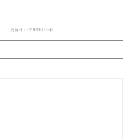
更新日：2019年6月25日