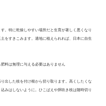
ます。特に乾燥しやすい場所だと生育が著しく悪くなり
玉土をすきこみます。適地に植えられれば、日本に自生
ら肥料は無理に与える必要はありません
張り出した枝を付け根から切り取ります。高くしたくな
り込みはしないように。ひこばえや胴吹き枝は随時切り