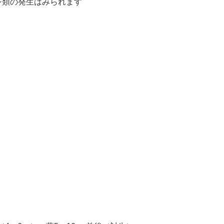
シ類の発生はみられます