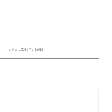
更新日：2019年6月24日