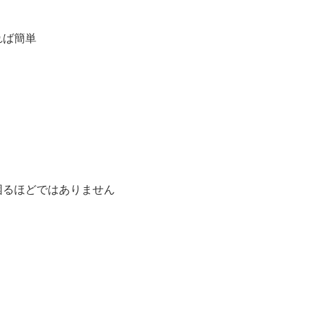
れば簡単
困るほどではありません