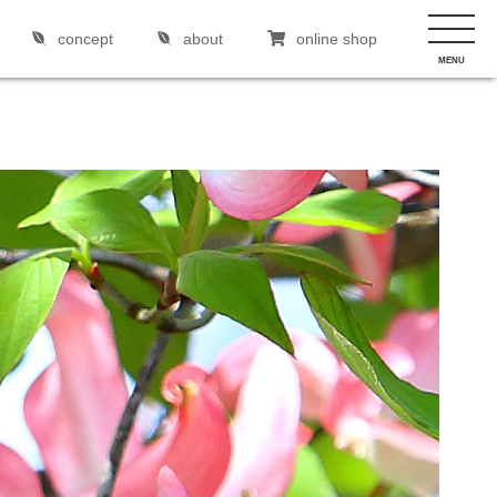
concept
about
online shop
MENU