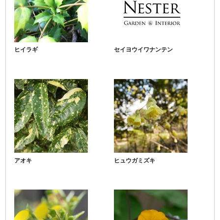
ヒイラギ
セイヨウイワナンテン
アオキ
ヒュウガミズキ