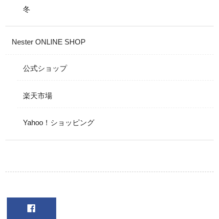
冬
Nester ONLINE SHOP
公式ショップ
楽天市場
Yahoo！ショッピング