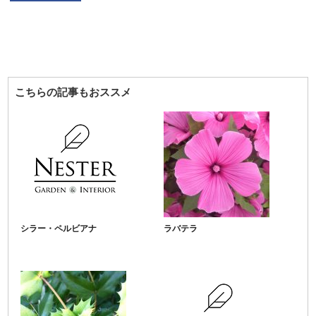
こちらの記事もおススメ
シラー・ペルビアナ
ラバテラ