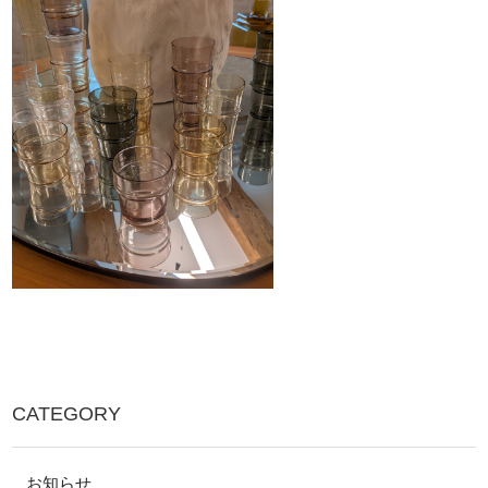
CATEGORY
お知らせ