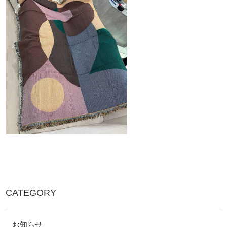
CATEGORY
お知らせ