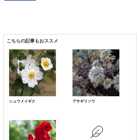
こちらの記事もおススメ
シュウメイギク
アサギリソウ