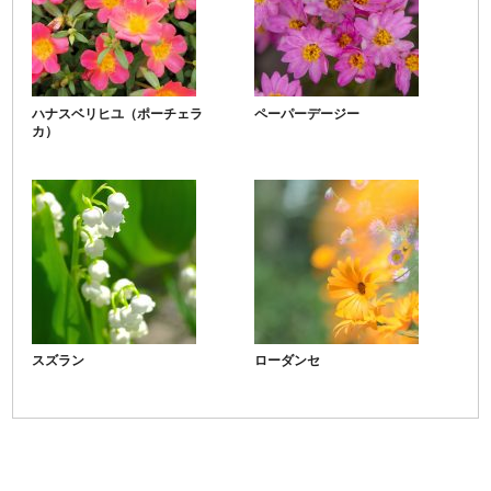
ハナスベリヒユ（ポーチェラ
ペーパーデージー
カ）
スズラン
ローダンセ