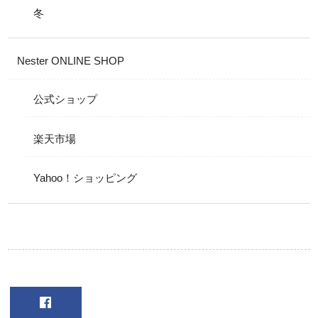
冬
Nester ONLINE SHOP
公式ショップ
楽天市場
Yahoo！ショッピング