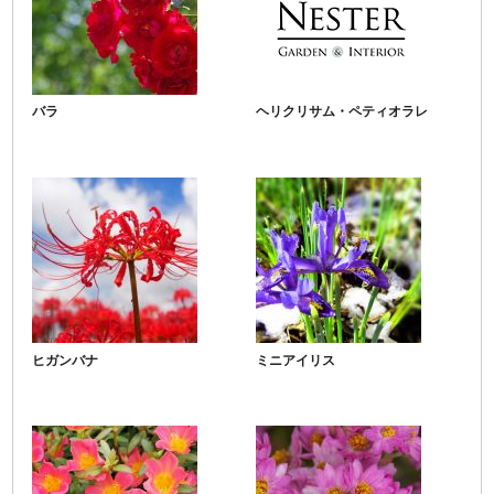
バラ
ヘリクリサム・ペティオラレ
ヒガンバナ
ミニアイリス