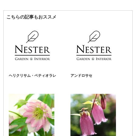
こちらの記事もおススメ
ヘリクリサム・ペティオラレ
アンドロサセ