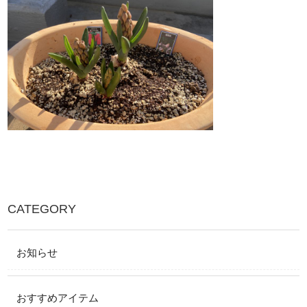
CATEGORY
お知らせ
おすすめアイテム