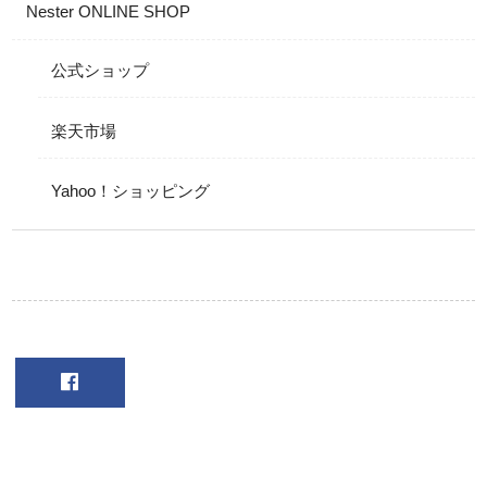
Nester ONLINE SHOP
公式ショップ
楽天市場
Yahoo！ショッピング