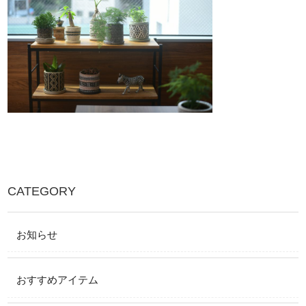
CATEGORY
お知らせ
おすすめアイテム