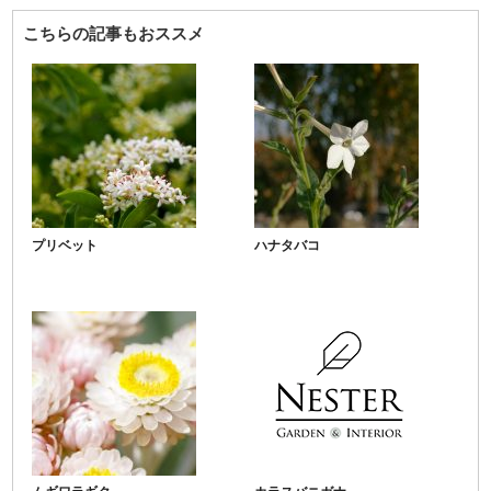
こちらの記事もおススメ
プリベット
ハナタバコ