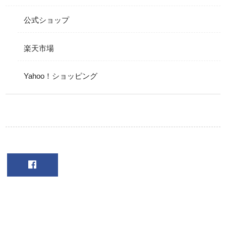
公式ショップ
楽天市場
Yahoo！ショッピング