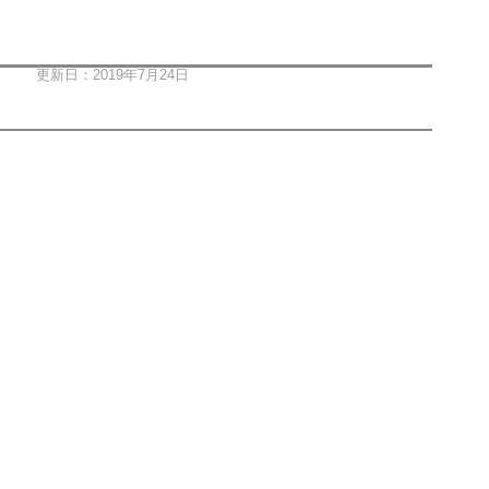
更新日：2019年7月24日