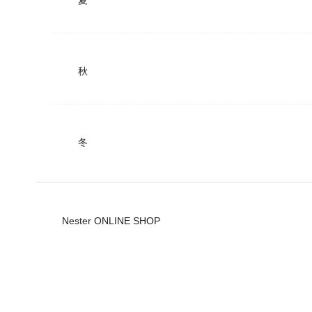
秋
冬
Nester ONLINE SHOP
公式ショップ