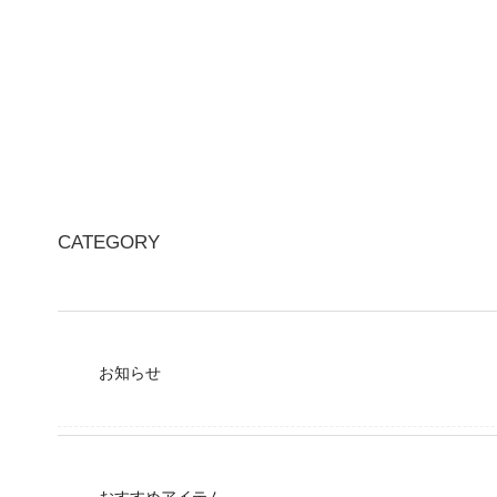
CATEGORY
お知らせ