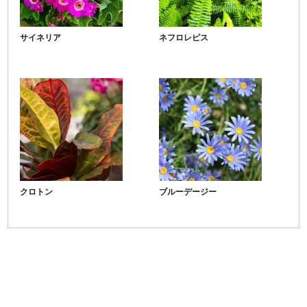
サイネリア
ネフロレピス
クロトン
ブルーデージー