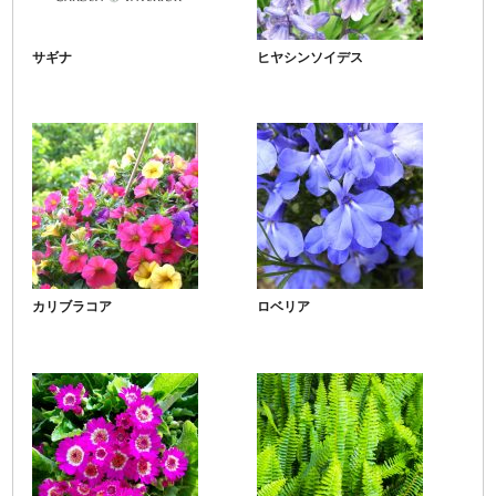
サギナ
ヒヤシンソイデス
カリブラコア
ロベリア