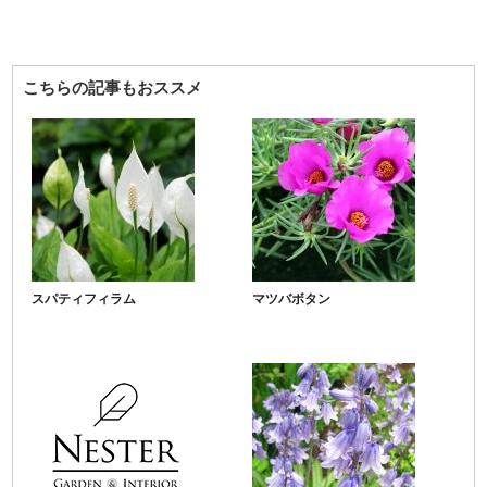
こちらの記事もおススメ
スパティフィラム
マツバボタン