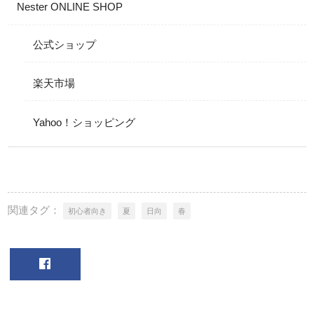
Nester ONLINE SHOP
公式ショップ
楽天市場
Yahoo！ショッピング
関連タグ：
初心者向き
夏
日向
春