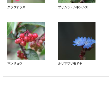
グラジオラス
プリムラ・シネンシス
マンリョウ
ルリマツリモドキ