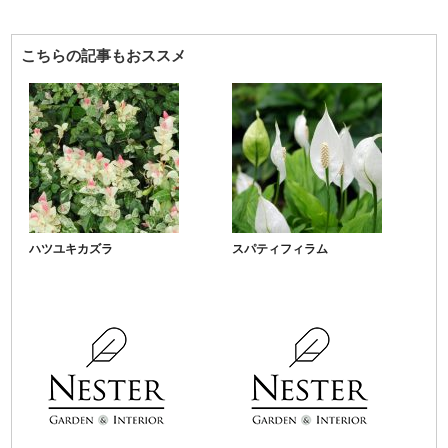
こちらの記事もおススメ
ハツユキカズラ
スパティフィラム