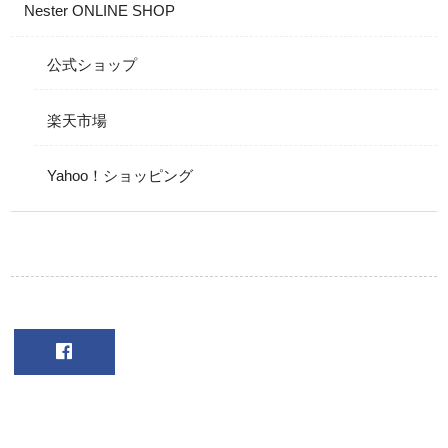
Nester ONLINE SHOP
公式ショップ
楽天市場
Yahoo！ショッピング