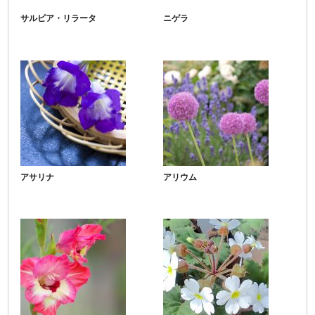
サルビア・リラータ
ニゲラ
アサリナ
アリウム