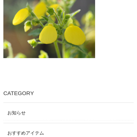
CATEGORY
お知らせ
おすすめアイテム