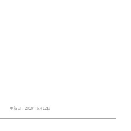
更新日：2019年6月12日