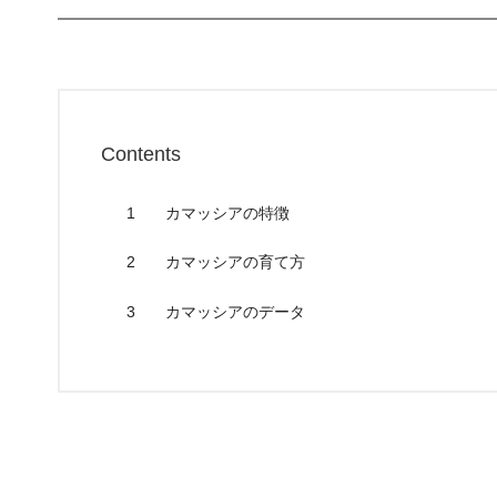
Contents
1
カマッシアの特徴
2
カマッシアの育て方
3
カマッシアのデータ