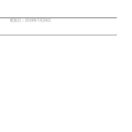
更新日：2019年7月24日