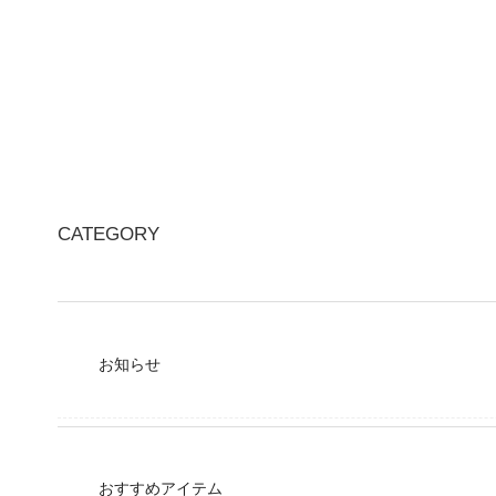
CATEGORY
お知らせ
おすすめアイテム