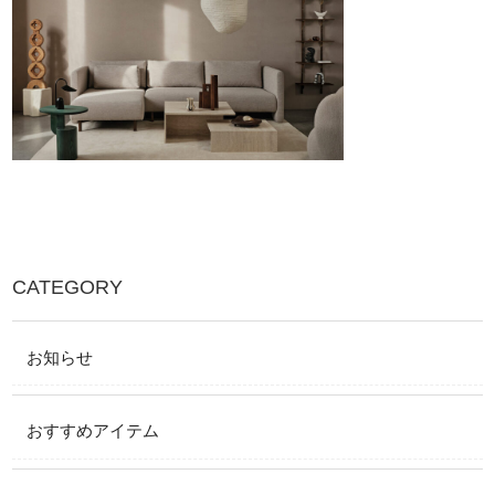
CATEGORY
お知らせ
おすすめアイテム