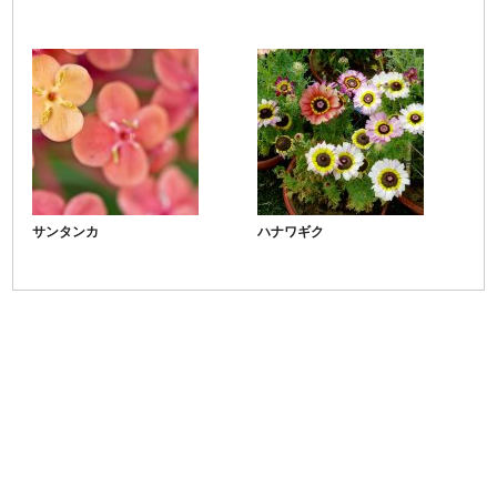
サンタンカ
ハナワギク