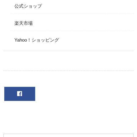
公式ショップ
楽天市場
Yahoo！ショッピング