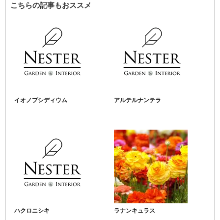
こちらの記事もおススメ
イオノプシディウム
アルテルナンテラ
ハクロニシキ
ラナンキュラス