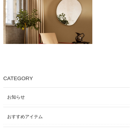
CATEGORY
お知らせ
おすすめアイテム