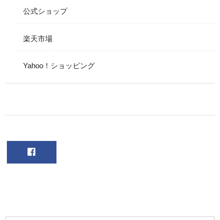
公式ショップ
楽天市場
Yahoo！ショッピング