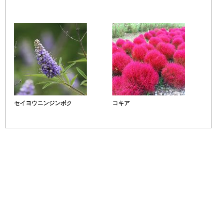
セイヨウニンジンボク
コキア