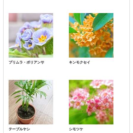
プリムラ・ポリアンサ
キンモクセイ
テーブルヤシ
シモツケ