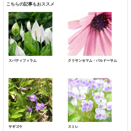
こちらの記事もおススメ
スパティフィラム
クリサンセマム・パルドーサム
サギゴケ
スミレ