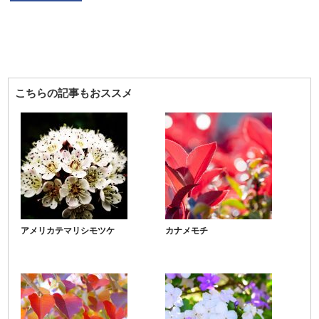
こちらの記事もおススメ
アメリカテマリシモツケ
カナメモチ