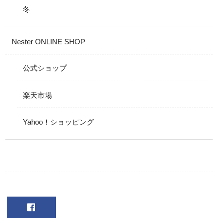
冬
Nester ONLINE SHOP
公式ショップ
楽天市場
Yahoo！ショッピング