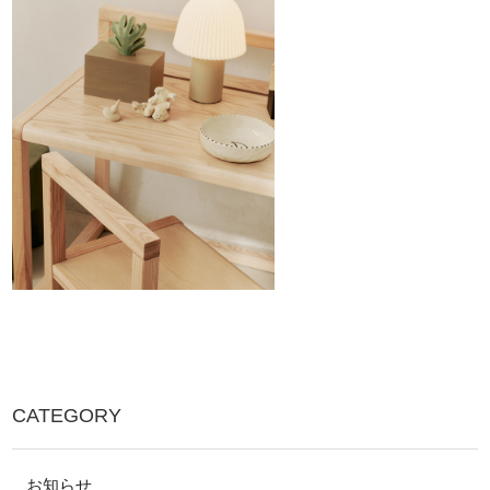
CATEGORY
お知らせ