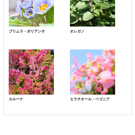
プリムラ・ポリアンサ
オレガノ
カルーナ
エラチオール・ベゴニア