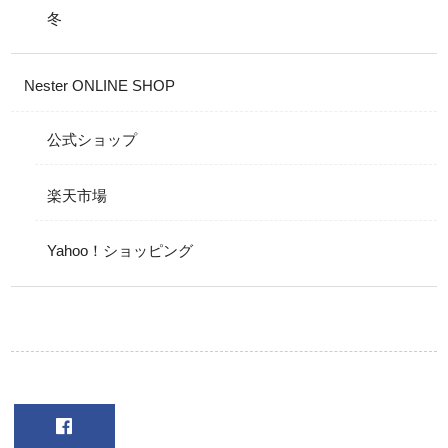
冬
Nester ONLINE SHOP
公式ショップ
楽天市場
Yahoo！ショッピング