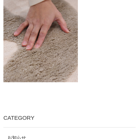
CATEGORY
お知らせ