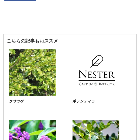
こちらの記事もおススメ
クサツゲ
ポテンティラ