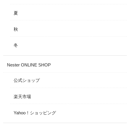
夏
秋
冬
Nester ONLINE SHOP
公式ショップ
楽天市場
Yahoo！ショッピング