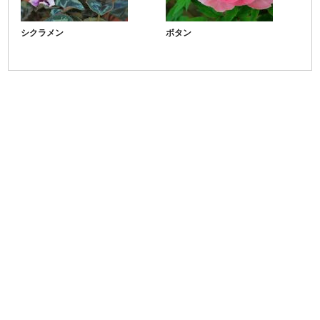
シクラメン
ボタン