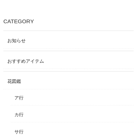
CATEGORY
お知らせ
おすすめアイテム
花図鑑
ア行
カ行
サ行