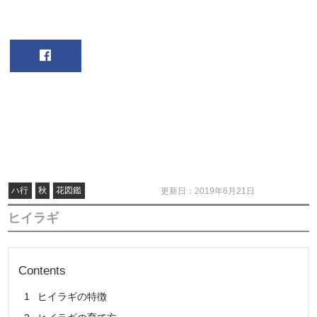
ハ行
秋
花図鑑
更新日：2019年6月21日
ヒイラギ
Contents
1
ヒイラギの特徴