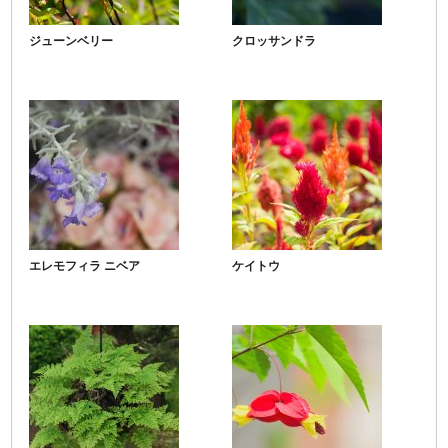
ジューンベリー
クロッサンドラ
エレモフィラ ニベア
ケイトウ