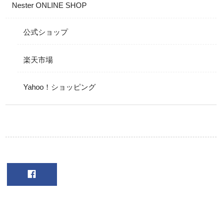
Nester ONLINE SHOP
公式ショップ
楽天市場
Yahoo！ショッピング