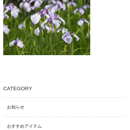
CATEGORY
お知らせ
おすすめアイテム