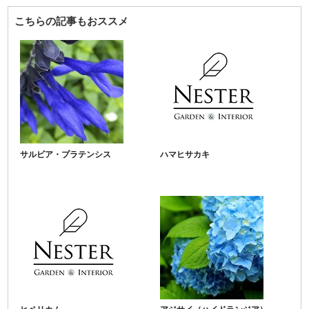
こちらの記事もおススメ
サルビア・プラテンシス
ハマヒサカキ