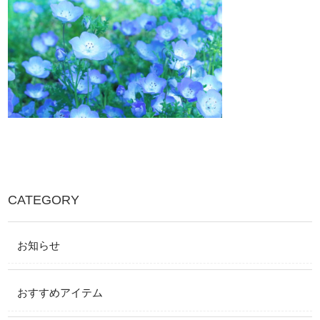
CATEGORY
お知らせ
おすすめアイテム