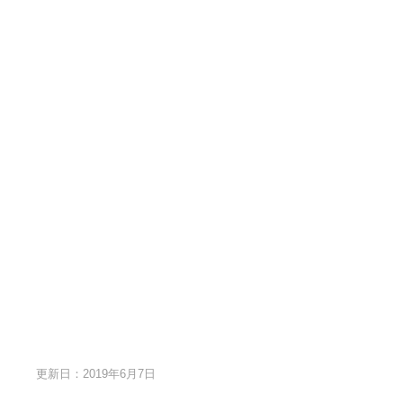
更新日：2019年6月7日