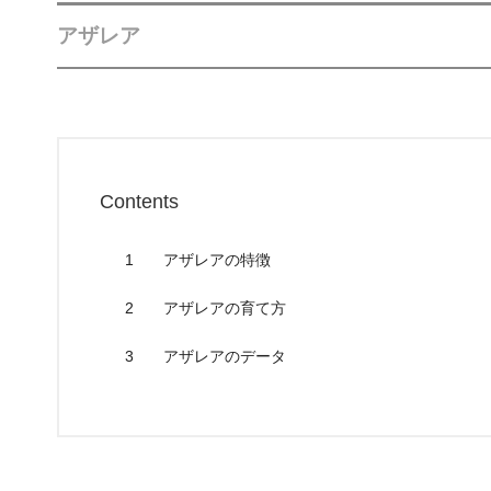
アザレア
Contents
1
アザレアの特徴
2
アザレアの育て方
3
アザレアのデータ