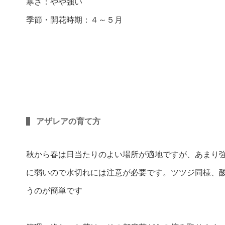
寒さ：やや強い
季節・開花時期：４～５月
アザレアの育て方
秋から春は日当たりのよい場所が適地ですが、あまり
に弱いので水切れには注意が必要です。ツツジ同様、
うのが簡単です