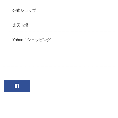
公式ショップ
楽天市場
Yahoo！ショッピング