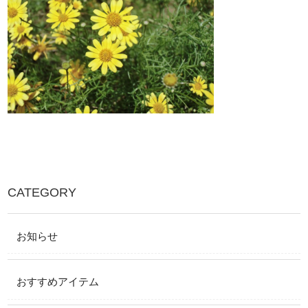
CATEGORY
お知らせ
おすすめアイテム