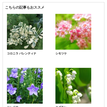
こちらの記事もおススメ
コロニラ バレンティナ
シモツケ