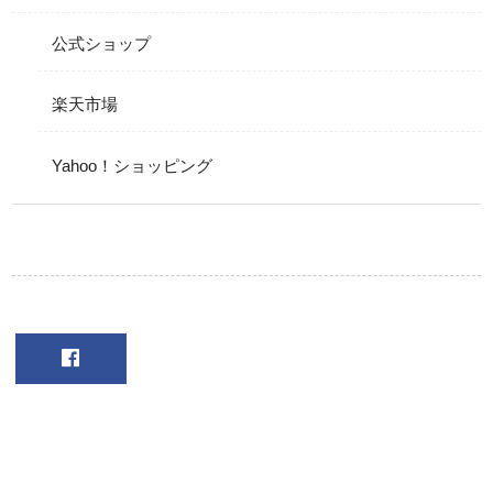
公式ショップ
楽天市場
Yahoo！ショッピング