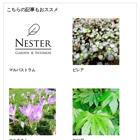
こちらの記事もおススメ
マルバストラム
ピレア