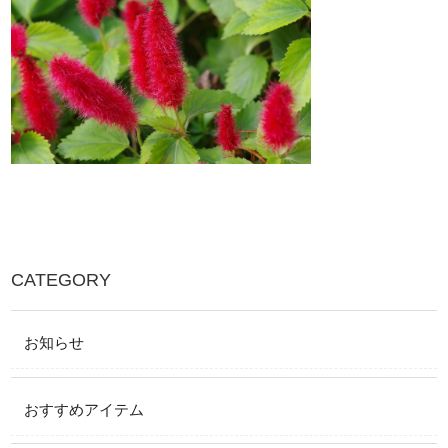
CATEGORY
お知らせ
おすすめアイテム