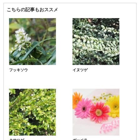
こちらの記事もおススメ
フッキソウ
イヌツゲ