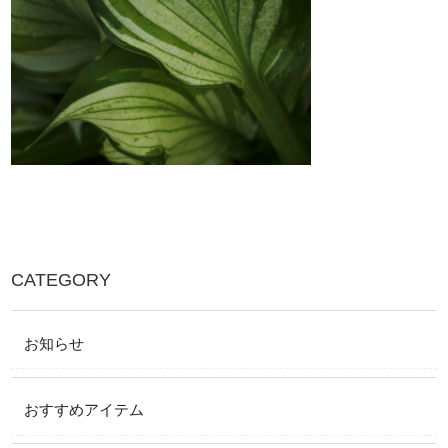
CATEGORY
お知らせ
おすすめアイテム