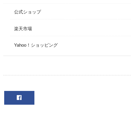
公式ショップ
楽天市場
Yahoo！ショッピング