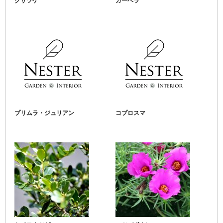
クサツゲ
ガーベラ
プリムラ・ジュリアン
コプロスマ