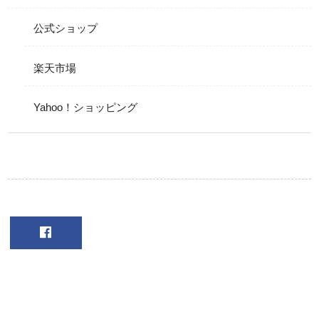
公式ショップ
楽天市場
Yahoo！ショッピング