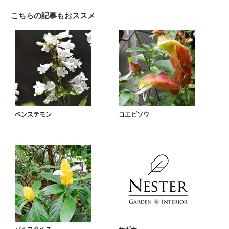
こちらの記事もおススメ
ペンステモン
コエビソウ