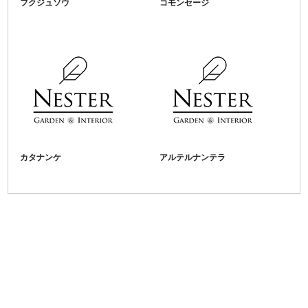
フクジュソウ
コモンセージ
カタナンケ
アルテルナンテラ