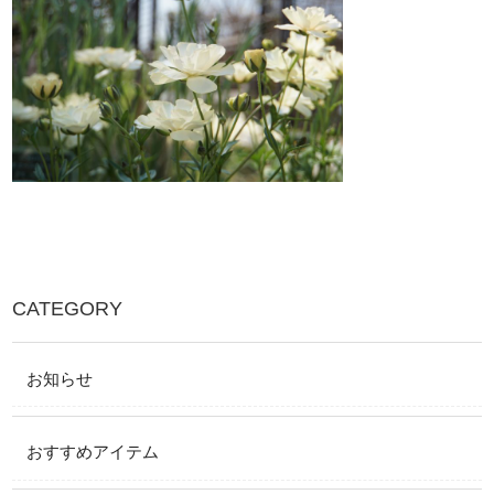
CATEGORY
お知らせ
おすすめアイテム