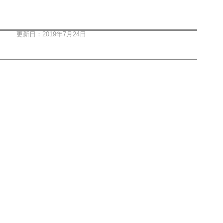
更新日：2019年7月24日