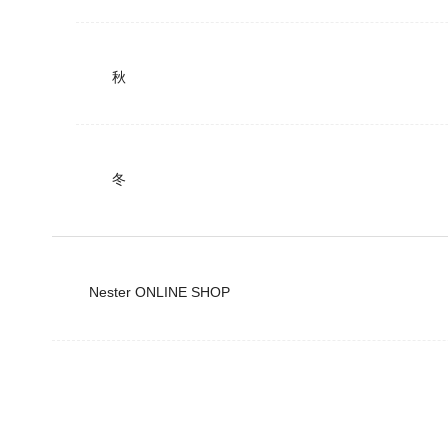
秋
冬
Nester ONLINE SHOP
公式ショップ