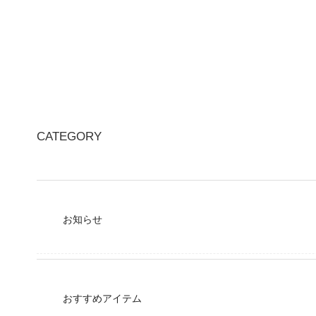
CATEGORY
お知らせ
おすすめアイテム