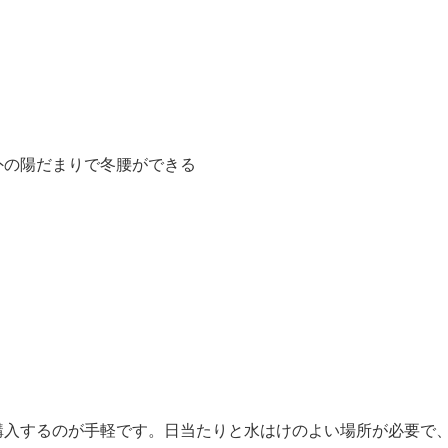
外の陽だまりで冬腰ができる
購入するのが手軽です。日当たりと水はけのよい場所が必要で