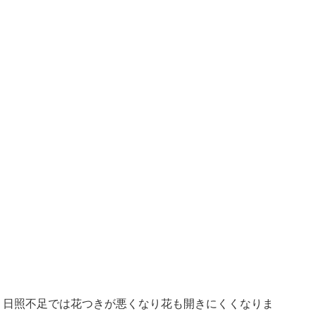
、日照不足では花つきが悪くなり花も開きにくくなりま