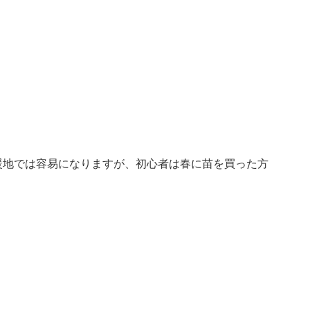
暖地では容易になりますが、初心者は春に苗を買った方