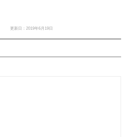
更新日：2019年6月19日