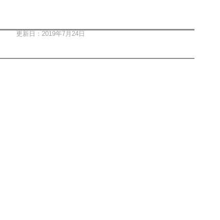
更新日：2019年7月24日