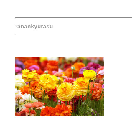
ranankyurasu