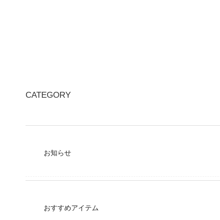
CATEGORY
お知らせ
おすすめアイテム