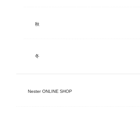
秋
冬
Nester ONLINE SHOP
公式ショップ