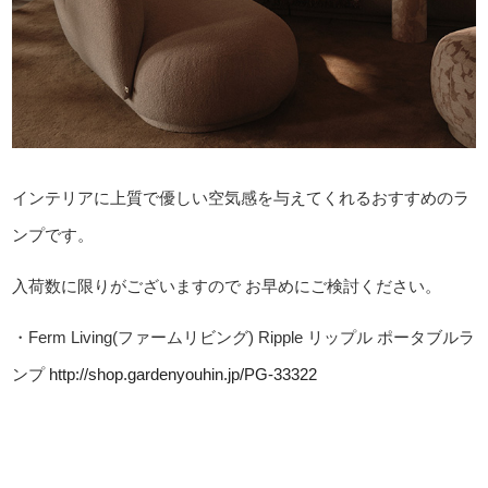
インテリアに上質で優しい空気感を与えてくれるおすすめのラ
ンプです。
入荷数に限りがございますので
お早めにご検討ください。
・Ferm Living(ファームリビング) Ripple リップル ポータブルラ
ンプ
http://shop.gardenyouhin.jp/PG-33322