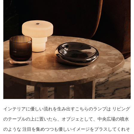
インテリアに優しい流れを生み出すこちらのランプは
リビング
のテーブルの上に置いたら、オブジェとして、中央広場の噴水
のような
注目を集めつつも優しいイメージをプラスしてくれそ