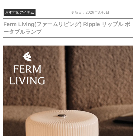
おすすめアイテム
更新日：2026年3月6日
Ferm Living(ファームリビング) Ripple リップル ポ
ータブルランプ