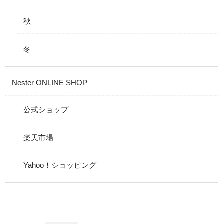
秋
冬
Nester ONLINE SHOP
公式ショップ
楽天市場
Yahoo！ショッピング