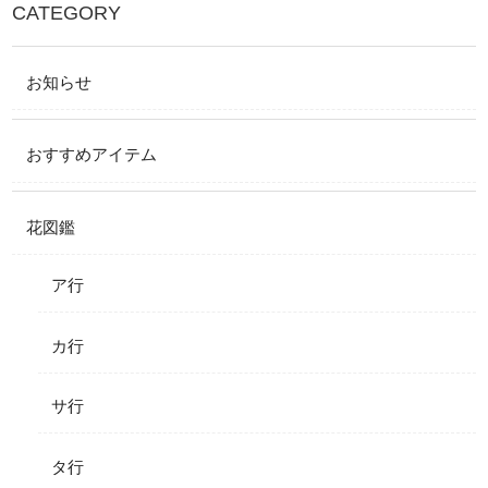
CATEGORY
お知らせ
おすすめアイテム
花図鑑
ア行
カ行
サ行
タ行