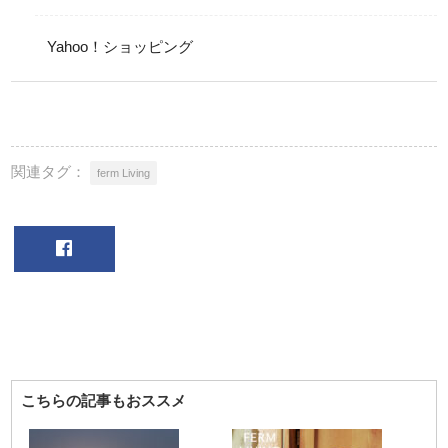
Yahoo！ショッピング
関連タグ：
ferm Living
こちらの記事もおススメ