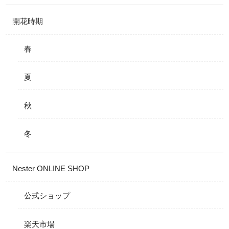
開花時期
春
夏
秋
冬
Nester ONLINE SHOP
公式ショップ
楽天市場