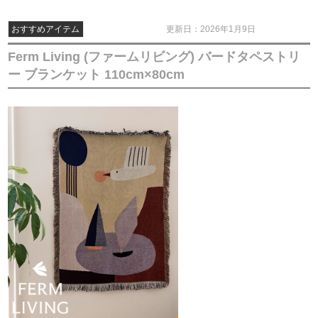
おすすめアイテム
更新日：2026年1月9日
Ferm Living (ファームリビング) バードタペストリ
ー ブランケット 110cm×80cm