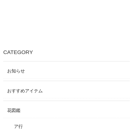
CATEGORY
お知らせ
おすすめアイテム
花図鑑
ア行