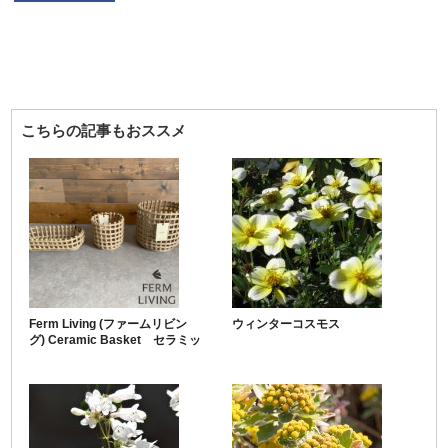
こちらの記事もおススメ
Ferm Living (ファームリビン
ウィンターコスモス
グ) Ceramic Basket セラミッ
クバスケットシリーズ