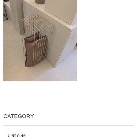
CATEGORY
お知らせ