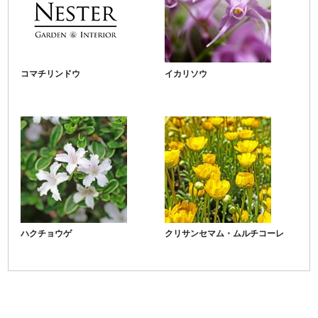
コマチリンドウ
イカリソウ
ハクチョウゲ
クリサンセマム・ムルチコーレ