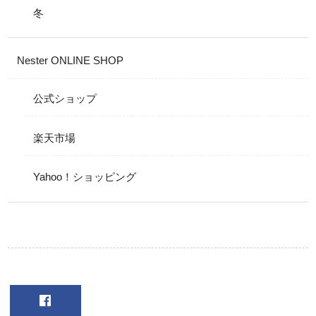
冬
Nester ONLINE SHOP
公式ショップ
楽天市場
Yahoo！ショッピング