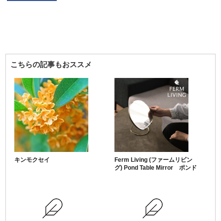
こちらの記事もおススメ
キンモクセイ
Ferm Living (ファームリビン
グ) Pond Table Mirror ポンド
テーブルミラー