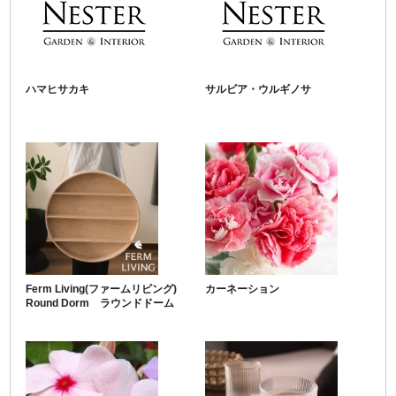
ハマヒサカキ
サルビア・ウルギノサ
Ferm Living(ファームリビング)
カーネーション
Round Dorm ラウンドドーム