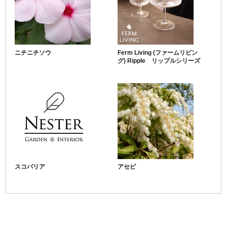
ニチニチソウ
Ferm Living (ファームリビン
グ) Ripple リップルシリーズ
スコパリア
アセビ