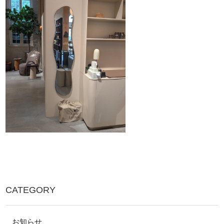
CATEGORY
お知らせ